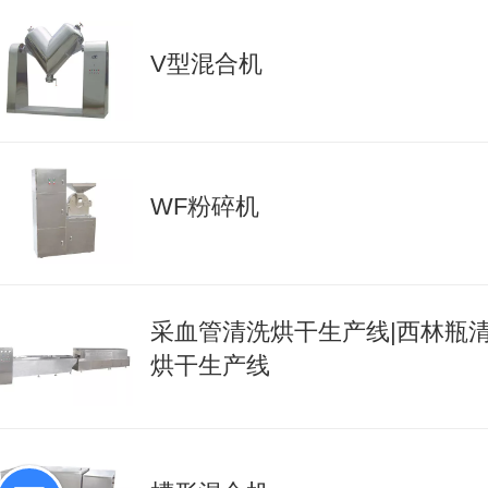
V型混合机
WF粉碎机
采血管清洗烘干生产线|西林瓶
烘干生产线